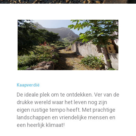
Kaapverdië
De ideale plek om te ontdekken. Ver van de
drukke wereld waar het leven nog zijn
eigen rustige tempo heeft. Met prachtige
landschappen en vriendelijke mensen en
een heerlijk klimaat!