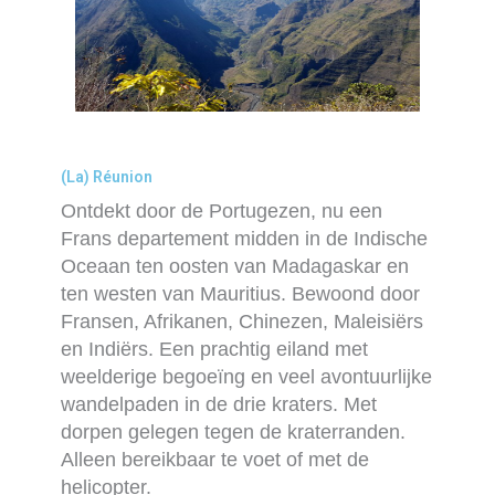
(La) Réunion
Ontdekt door de Portugezen, nu een
Frans departement midden in de Indische
Oceaan ten oosten van Madagaskar en
ten westen van Mauritius. Bewoond door
Fransen, Afrikanen, Chinezen, Maleisiërs
en Indiërs. Een prachtig eiland met
weelderige begoeïng en veel avontuurlijke
wandelpaden in de drie kraters. Met
dorpen gelegen tegen de kraterranden.
Alleen bereikbaar te voet of met de
helicopter.