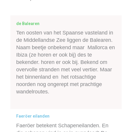
de Balearen
Ten oosten van het Spaanse vasteland in
de Middellandse Zee liggen de Balearen.
Naam beetje onbekend maar Mallorca en
Ibiza (ze horen er ook bij) des te
bekender. horen er ook bij. Bekend om
overvolle stranden met veel vertier. Maar
het binnenland en het rotsachtige
noorden nog ongerept met prachtige
wandelroutes.
Faeröer eilanden
Faeröer betekent Schapeneilanden. En