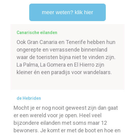
meer weten? klik hier
Canarische eilanden
Ook Gran Canaria en Tenerife hebben hun
ongerepte en verrassende binnenland
waar de toeristen bijna niet te vinden zijn.
La Palma, La Gomera en El Hierro zijn
kleiner én een paradijs voor wandelaars.
de Hebriden
Mocht je er nog nooit geweest zijn dan gaat
er een wereld voor je open. Heel veel
bijzondere eilanden met soms maar 12
bewoners. Je komt er met de boot en hoe en