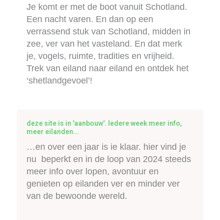
Je komt er met de boot vanuit Schotland.
Een nacht varen. En dan op een
verrassend stuk van Schotland, midden in
zee, ver van het vasteland. En dat merk
je, vogels, ruimte, tradities en vrijheid.
Trek van eiland naar eiland en ontdek het
‘shetlandgevoel’!
deze site is in 'aanbouw'. Iedere week meer info,
meer eilanden...
…en over een jaar is ie klaar. hier vind je
nu beperkt en in de loop van 2024 steeds
meer info over lopen, avontuur en
genieten op eilanden ver en minder ver
van de bewoonde wereld.