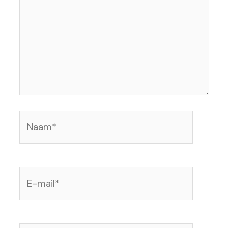
Naam*
E-
mail*