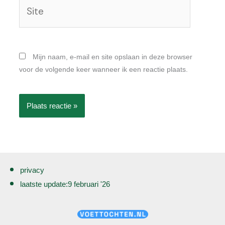
Site
Mijn naam, e-mail en site opslaan in deze browser
voor de volgende keer wanneer ik een reactie plaats.
privacy
laatste update:9 februari '26