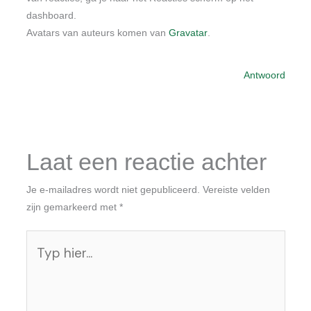
dashboard.
Avatars van auteurs komen van
Gravatar
.
Antwoord
Laat een reactie achter
Je e-mailadres wordt niet gepubliceerd.
Vereiste velden
zijn gemarkeerd met
*
Typ
hier...