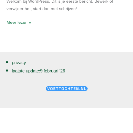
Welkom bij WordPress. Dit is je eerste bericht. Bewerk of
verwijder het, start dan met schrijven!
Meer lezen »
privacy
laatste update:9 februari '26